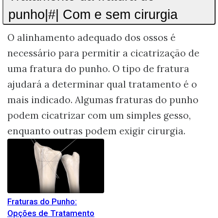
punho|#| Com e sem cirurgia
O alinhamento adequado dos ossos é
necessário para permitir a cicatrização de
uma fratura do punho. O tipo de fratura
ajudará a determinar qual tratamento é o
mais indicado. Algumas fraturas do punho
podem cicatrizar com um simples gesso,
enquanto outras podem exigir cirurgia.
Fraturas do Punho:
Opções de Tratamento