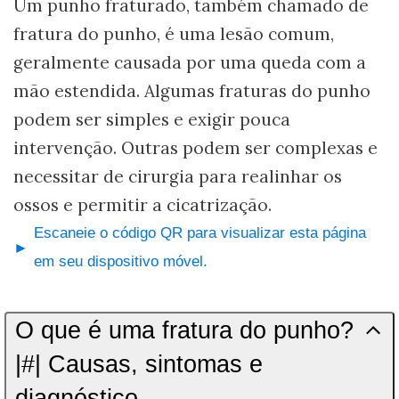
Um punho fraturado, também chamado de
fratura do punho, é uma lesão comum,
geralmente causada por uma queda com a
mão estendida. Algumas fraturas do punho
podem ser simples e exigir pouca
intervenção. Outras podem ser complexas e
necessitar de cirurgia para realinhar os
ossos e permitir a cicatrização.
Escaneie o código QR para visualizar esta página
em seu dispositivo móvel.
O que é uma fratura do punho?
|#| Causas, sintomas e
diagnóstico